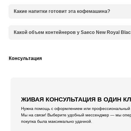
Какие напитки готовит эта кофемашина?
Какой объем контейнеров у Saeco New Royal Bla
Консультация
ЖИВАЯ КОНСУЛЬТАЦИЯ В ОДИН К
Нужна помощь с оформлением или профессиональный со
Мы на связи! Выберите удобный мессенджер — мы опер
покупка была максимально удачной.