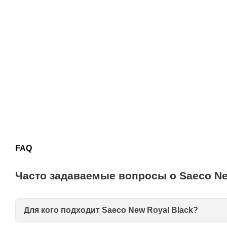
FAQ
Часто задаваемые вопросы о Saeco Ne
Для кого подходит Saeco New Royal Black?