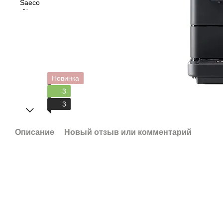
Новинка
3
3
Описание
Новый отзыв или комментарий