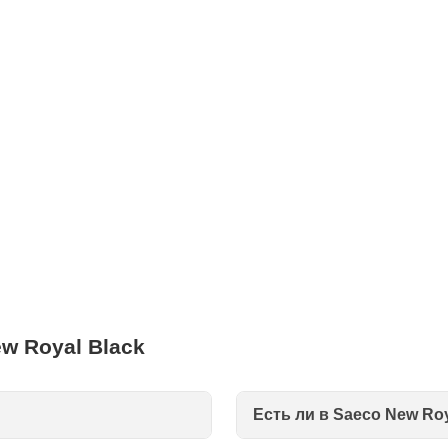
w Royal Black
Есть ли в Saeco New Ro