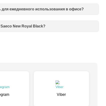
ь для ежедневного использования в офисе?
Saeco New Royal Black?
egram
Viber