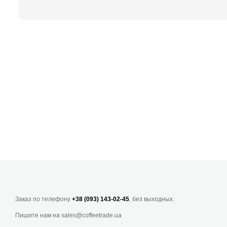
Заказ по телефону
+38 (093) 143-02-45
, без выходных.
Пишите нам на
sales@coffeetrade.ua