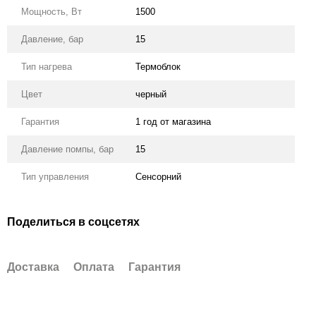
Мощность, Вт
1500
Давление, бар
15
Тип нагрева
Термоблок
Цвет
черный
Гарантия
1 год от магазина
Давление помпы, бар
15
Тип управления
Сенсорний
Поделиться в соцсетях
Доставка
Оплата
Гарантия