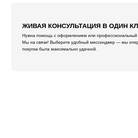
ЖИВАЯ КОНСУЛЬТАЦИЯ В ОДИН К
Нужна помощь с оформлением или профессиональный со
Мы на связи! Выберите удобный мессенджер — мы опер
покупка была максимально удачной.