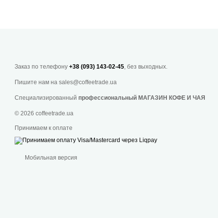
Заказ по телефону
+38 (093) 143-02-45
, без выходных.
Пишите нам на
sales@coffeetrade.ua
Специализированный
профессиональный МАГАЗИН КОФЕ И ЧАЯ
© 2026 coffeetrade.ua
Принимаем к оплате
Мобильная версия