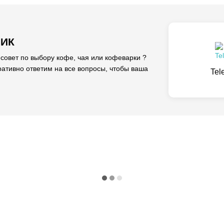
ЛИК
вет по выбору кофе, чая или кофеварки ?
ативно ответим на все вопросы, чтобы ваша
Tel