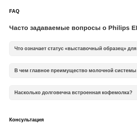
FAQ
Часто задаваемые вопросы о Philips E
Что означает статус «выставочный образец» для 
В чем главное преимущество молочной системы 
Насколько долговечна встроенная кофемолка?
Консультация