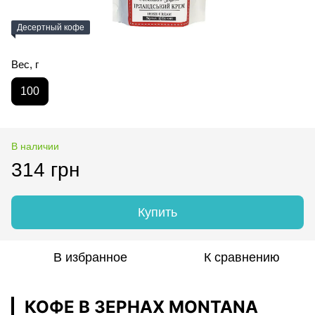
Десертный кофе
Вес, г
100
В наличии
314 грн
Купить
В избранное
К сравнению
КОФЕ В ЗЕРНАХ MONTANA