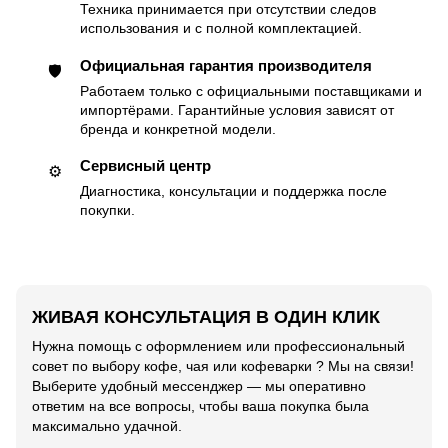
Техника принимается при отсутствии следов
использования и с полной комплектацией.
Официальная гарантия производителя
🛡
Работаем только с официальными поставщиками и
импортёрами. Гарантийные условия зависят от
бренда и конкретной модели.
Сервисный центр
⚙️
Диагностика, консультации и поддержка после
покупки.
ЖИВАЯ КОНСУЛЬТАЦИЯ В ОДИН КЛИК
Нужна помощь с оформлением или профессиональный
совет по выбору кофе, чая или кофеварки ? Мы на связи!
Выберите удобный мессенджер — мы оперативно
ответим на все вопросы, чтобы ваша покупка была
максимально удачной.