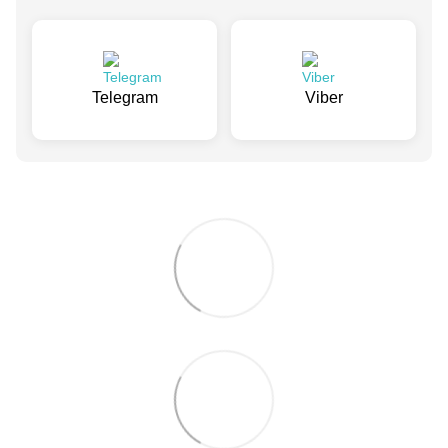
Telegram
Viber