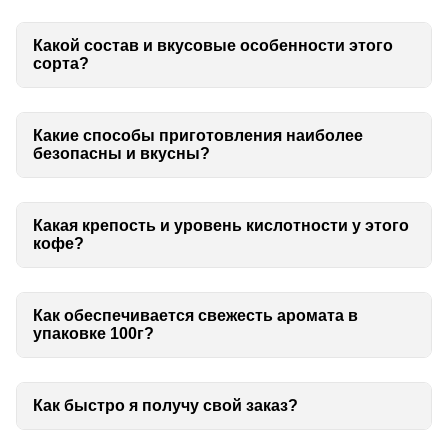
Какой состав и вкусовые особенности этого
сорта?
Какие способы приготовления наиболее
безопасны и вкусны?
Какая крепость и уровень кислотности у этого
кофе?
Как обеспечивается свежесть аромата в
упаковке 100г?
Как быстро я получу свой заказ?