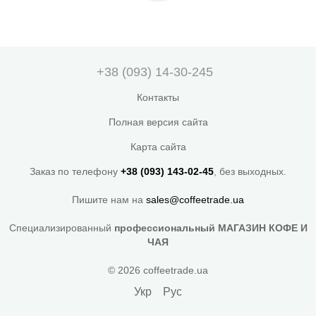
+38 (093) 14-30-245
Контакты
Полная версия сайта
Карта сайта
Заказ по телефону
+38 (093) 143-02-45
, без выходных.
Пишите нам на
sales@coffeetrade.ua
Специализированный
профессиональный МАГАЗИН КОФЕ И
ЧАЯ
© 2026 coffeetrade.ua
Укр
Рус