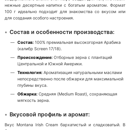
нежные десертные напитки с богатым ароматом. Формат
100 г идеально подходит для знакомства со вкусом или
для создания особого настроения.
Состав и особенности производства:
Состав:
100% премиальная высокогорная Арабика
(калибр Screen 17/18).
Происхождение:
Отборные зерна с плантаций
Центральной и Южной Америки.
Технология:
Ароматизация натуральными маслами
непосредственно после обжарки для максимальной
глубины вкуса.
Обжарка:
Средняя (Medium Roast), сохраняющая
мягкость зерна.
Вкусовой профиль и аромат:
Вкус Montana Irish Cream бархатистый и сладковатый. В