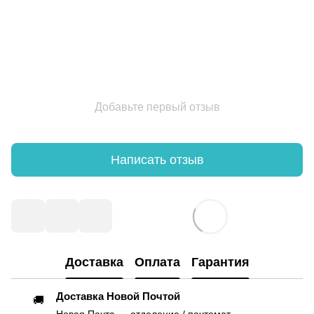
Добавьте первый отзыв
Написать отзыв
Доставка
Оплата
Гарантия
Доставка Новой Почтой
🚚