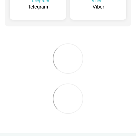
Telegram
Viber