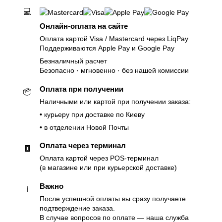
💻
Онлайн-оплата на сайте
Оплата картой Visa / Mastercard через LiqPay
Поддерживаются Apple Pay и Google Pay
Безналичный расчет
Безопасно · мгновенно · без нашей комиссии
Оплата при получении
📦
Наличными или картой при получении заказа:
• курьеру при доставке по Киеву
• в отделении Новой Почты
Оплата через терминал
🧾
Оплата картой через POS-терминал
(в магазине или при курьерской доставке)
Важно
ℹ️
После успешной оплаты вы сразу получаете
подтверждение заказа.
В случае вопросов по оплате — наша служба