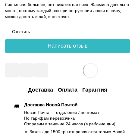
Листья чая большие, нет никаких палочек. Жасмина довольно
много, поэтому каждый раз при погружении ложки в пачку,
можно достать и чай, и цветочек.
Ответить
Написать отзыв
Доставка
Оплата
Гарантия
Доставка Новой Почтой
🚚
Новая Почта — отделение / почтомат
По тарифам перевозчика
Отправим в течение 24 часов (в рабочие дни)
🔹 Заказы до 1500 грн отправляются только Новой