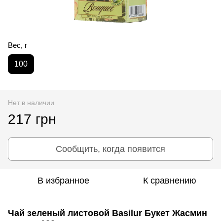
Вес, г
100
Нет в наличии
217 грн
Сообщить, когда появится
В избранное
К сравнению
Чай зеленый листовой Basilur Букет Жасмин