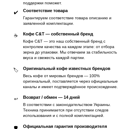
поддержки поможет.
Соответствие товара
✔️
Гарантируем соответствие товара описанию и
заявленной комплектации.
Кофе C&T — собственный бренд
☕️
Кофе C&T — это наш собственный бренд с
контролем качества на каждом этапе: от отбора
зерна до упаковки. Мы отвечаем за стабильность
вкуса и свежесть каждой партии.
Оригинальный кофе известных брендов
🏷
Весь кофе от мировых брендов — 100%
оригинальный, поставляется через официальные
каналы и имеет подтверждённое происхождение.
Возврат / обмен — 14 дней
↩️
В соответствии с законодательством Украины.
Техника принимается при отсутствии следов
использования и с полной комплектацией.
Официальная гарантия производителя
🛡