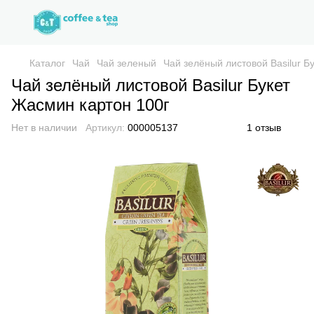
Каталог
Чай
Чай зеленый
Чай зелёный листовой Basilur Б
Чай зелёный листовой Basilur Букет
Жасмин картон 100г
Нет в наличии
Артикул:
000005137
1 отзыв