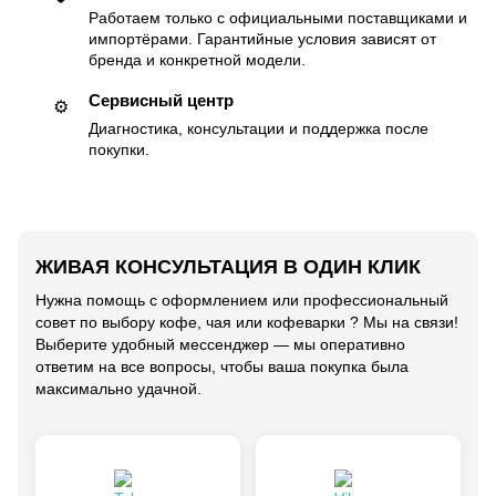
Работаем только с официальными поставщиками и
импортёрами. Гарантийные условия зависят от
бренда и конкретной модели.
Сервисный центр
⚙️
Диагностика, консультации и поддержка после
покупки.
ЖИВАЯ КОНСУЛЬТАЦИЯ В ОДИН КЛИК
Нужна помощь с оформлением или профессиональный
совет по выбору кофе, чая или кофеварки ? Мы на связи!
Выберите удобный мессенджер — мы оперативно
ответим на все вопросы, чтобы ваша покупка была
максимально удачной.