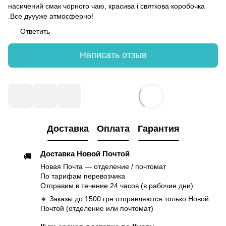
насичений смак чорного чаю, красива і святкова коробочка
.Все дуууже атмосферно!
Ответить
Написать отзыв
Доставка
Оплата
Гарантия
Доставка Новой Почтой
🚚
Новая Почта — отделение / почтомат
По тарифам перевозчика
Отправим в течение 24 часов (в рабочие дни)
🔹 Заказы до 1500 грн отправляются только Новой
Почтой (отделение или почтомат)