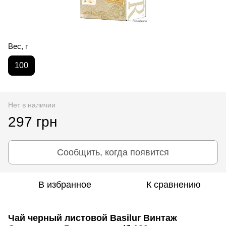
Вес, г
100
Нет в наличии
297 грн
Сообщить, когда появится
В избранное
К сравнению
Чай черный листовой Basilur Винтаж