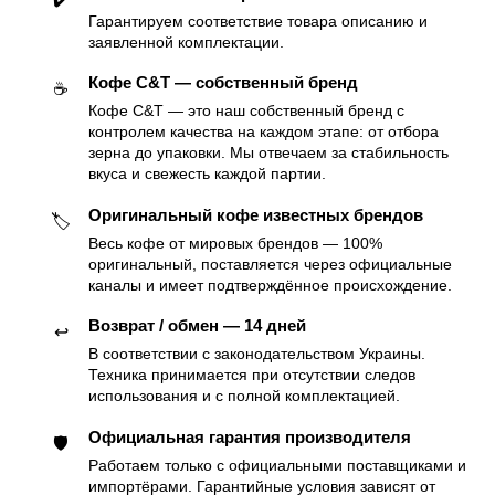
Гарантируем соответствие товара описанию и
заявленной комплектации.
Кофе C&T — собственный бренд
☕️
Кофе C&T — это наш собственный бренд с
контролем качества на каждом этапе: от отбора
зерна до упаковки. Мы отвечаем за стабильность
вкуса и свежесть каждой партии.
Оригинальный кофе известных брендов
🏷
Весь кофе от мировых брендов — 100%
оригинальный, поставляется через официальные
каналы и имеет подтверждённое происхождение.
Возврат / обмен — 14 дней
↩️
В соответствии с законодательством Украины.
Техника принимается при отсутствии следов
использования и с полной комплектацией.
Официальная гарантия производителя
🛡
Работаем только с официальными поставщиками и
импортёрами. Гарантийные условия зависят от