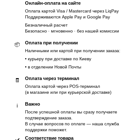
Онлайн-оплата на сайте
Оплата картой Visa / Mastercard через LiqPay
Поддерживаются Apple Pay и Google Pay
Безналичный расчет
Безопасно · мгновенно · без нашей комиссии
Оплата при получении
📦
Наличными или картой при получении заказа:
• курьеру при доставке по Киеву
• в отделении Новой Почты
Оплата через терминал
🧾
Оплата картой через POS-терминал
(в магазине или при курьерской доставке)
Важно
ℹ️
После успешной оплаты вы сразу получаете
подтверждение заказа.
В случае вопросов по оплате — наша служба
поддержки поможет.
Соответствие товара
✔️