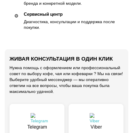
бренда и конкретной модели.
Сервисный центр
⚙️
Диагностика, консультации и поддержка после
покупки.
ЖИВАЯ КОНСУЛЬТАЦИЯ В ОДИН КЛИК
Нужна помощь с оформлением или профессиональный
совет по выбору кофе, чая или кофеварки ? Мы на связи!
Выберите удобный мессенджер — мы оперативно
ответим на все вопросы, чтобы ваша покупка была
максимально удачной.
Telegram
Viber