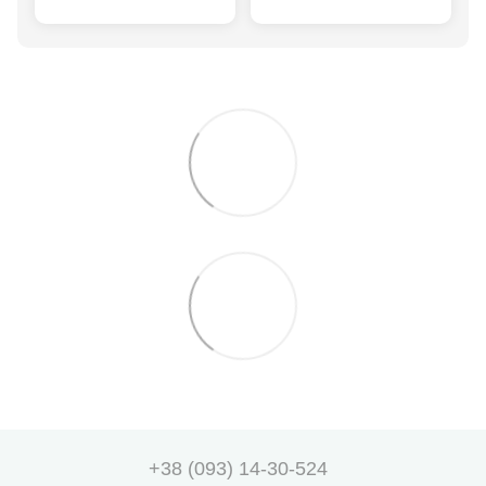
+38 (093) 14-30-524