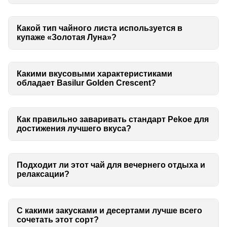
Какой тип чайного листа используется в
купаже «Золотая Луна»?
Какими вкусовыми характеристиками
обладает Basilur Golden Crescent?
Как правильно заваривать стандарт Pekoe для
достижения лучшего вкуса?
Подходит ли этот чай для вечернего отдыха и
релаксации?
С какими закусками и десертами лучше всего
сочетать этот сорт?