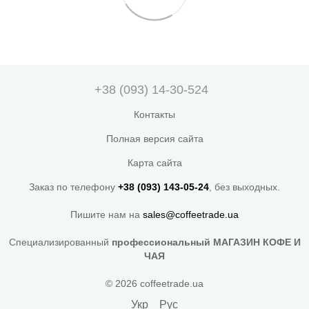
+38 (093) 14-30-524
Контакты
Полная версия сайта
Карта сайта
Заказ по телефону
+38 (093) 143-05-24
, без выходных.
Пишите нам на
sales@coffeetrade.ua
Специализированный
профессиональный МАГАЗИН КОФЕ И
ЧАЯ
© 2026 coffeetrade.ua
Укр
Рус