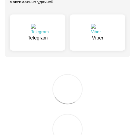
максимально удачной.
Telegram
Viber