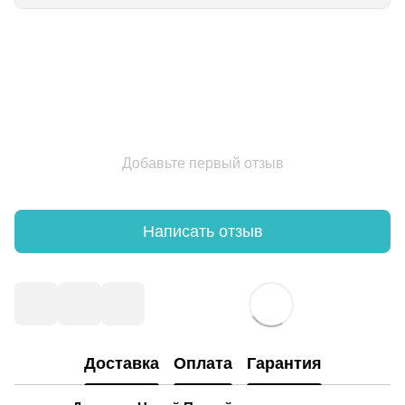
Добавьте первый отзыв
Написать отзыв
Доставка
Оплата
Гарантия