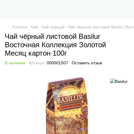
Каталог
Чай
Чай черный
Чай чёрный листовой Basilur Вос
Чай чёрный листовой Basilur
Восточная Коллекция Золотой
Месяц картон 100г
В наличии
Артикул:
000001507
Оставить отзыв