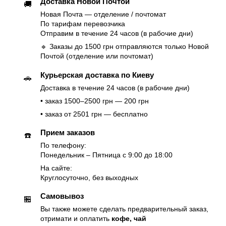
Доставка Новой Почтой
🚚
Новая Почта — отделение / почтомат
По тарифам перевозчика
Отправим в течение 24 часов (в рабочие дни)
🔹 Заказы до 1500 грн отправляются только Новой
Почтой (отделение или почтомат)
Курьерская доставка по Киеву
🚗
Доставка в течение 24 часов (в рабочие дни)
• заказ 1500–2500 грн — 200 грн
• заказ от 2501 грн — бесплатно
Прием заказов
☎️
По телефону:
Понедельник – Пятница с 9:00 до 18:00
На сайте:
Круглосуточно, без выходных
Самовывоз
🏪
Вы также можете сделать предварительный заказ,
отримати и оплатить
кофе, чай