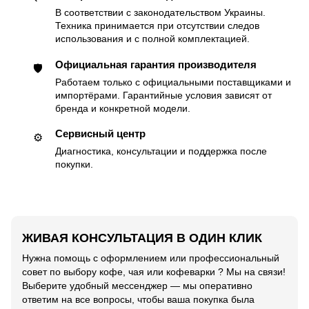
В соответствии с законодательством Украины.
Техника принимается при отсутствии следов
использования и с полной комплектацией.
Официальная гарантия производителя
🛡
Работаем только с официальными поставщиками и
импортёрами. Гарантийные условия зависят от
бренда и конкретной модели.
Сервисный центр
⚙️
Диагностика, консультации и поддержка после
покупки.
ЖИВАЯ КОНСУЛЬТАЦИЯ В ОДИН КЛИК
Нужна помощь с оформлением или профессиональный
совет по выбору кофе, чая или кофеварки ? Мы на связи!
Выберите удобный мессенджер — мы оперативно
ответим на все вопросы, чтобы ваша покупка была