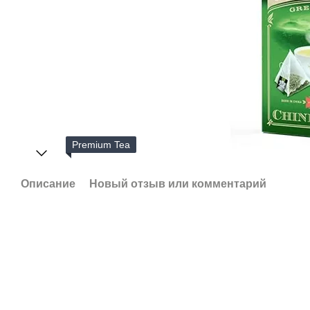
Premium Tea
Описание
Новый отзыв или комментарий