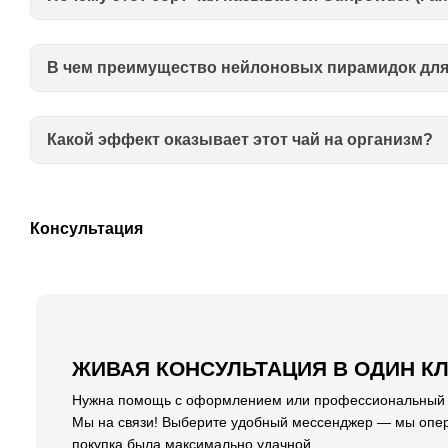
В чем преимущество нейлоновых пирамидок для 
Какой эффект оказывает этот чай на организм?
Консультация
ЖИВАЯ КОНСУЛЬТАЦИЯ В ОДИН К
Нужна помощь с оформлением или профессиональный со
Мы на связи! Выберите удобный мессенджер — мы опер
покупка была максимально удачной.