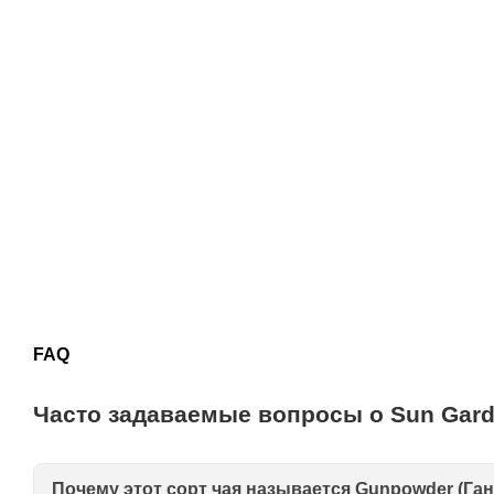
FAQ
Часто задаваемые вопросы о Sun Gar
Почему этот сорт чая называется Gunpowder (Га