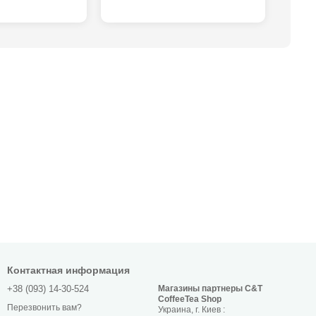
Контактная информация
+38 (093) 14-30-524
Магазины партнеры C&T
CoffeeTea Shop
Перезвонить вам?
Украина, г. Киев :