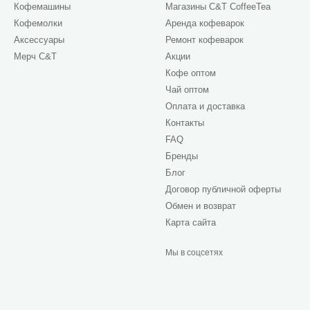
Кофемашины
Магазины C&T CoffeeTea
Кофемолки
Аренда кофеварок
Аксессуары
Ремонт кофеварок
Мерч C&T
Акции
Кофе оптом
Чай оптом
Оплата и доставка
Контакты
FAQ
Бренды
Блог
Договор публичной оферты
Обмен и возврат
Карта сайта
Мы в соцсетях