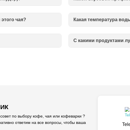
этого чая?
Какая температура вод
С какими продуктами лу
ЛИК
вет по выбору кофе, чая или кофеварки ?
ативно ответим на все вопросы, чтобы ваша
Tel