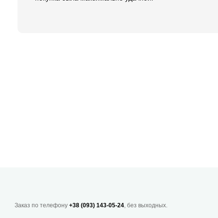
Заказ по телефону
+38 (093) 143-05-24
, без выходных.