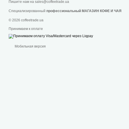
Пишите нам на
sales@coffeetrade.ua
Специализированный
профессиональный МАГАЗИН КОФЕ И ЧАЯ
© 2026 coffeetrade.ua
Принимаем к оплате
Мобильная версия