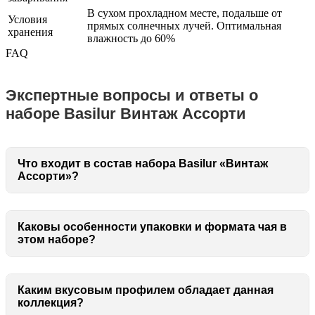
В сухом прохладном месте, подальше от
Условия
прямых солнечных лучей. Оптимальная
хранения
влажность до 60%
FAQ
Экспертные вопросы и ответы о
наборе Basilur Винтаж Ассорти
Что входит в состав набора Basilur «Винтаж
Ассорти»?
Каковы особенности упаковки и формата чая в
этом наборе?
Каким вкусовым профилем обладает данная
коллекция?