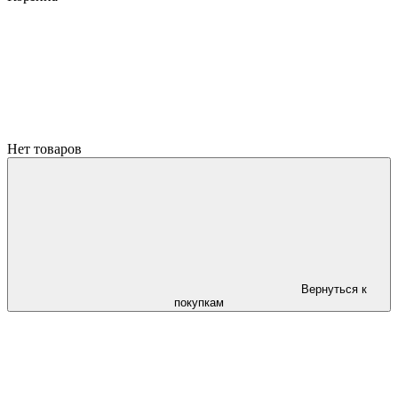
Нет товаров
Вернуться к
покупкам