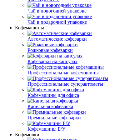
Чай в новогодней упаковке
Чай в подарочной упаковке
Кофемашины
Автоматические кофеварки
Рожковые кофеварки
Кофеварки на капсулах
Профессиональные кофемашины
Профессиональные суперавтоматы
Кофемашины для офиса
Капельная кофеварка
Премиальные кофеварки
Кофемашины Б/У
Кофемолки