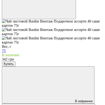
Вес, г
75
В наличии
342 грн
Купить
В избранное