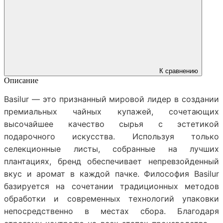
К сравнению
Описание
Basilur — это признанный мировой лидер в создании
премиальных чайных купажей, сочетающих
высочайшее качество сырья с эстетикой
подарочного искусства. Используя только
селекционные листы, собранные на лучших
плантациях, бренд обеспечивает непревзойденный
вкус и аромат в каждой пачке. Философия Basilur
базируется на сочетании традиционных методов
обработки и современных технологий упаковки
непосредственно в местах сбора. Благодаря