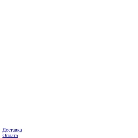
Доставка
Оплата