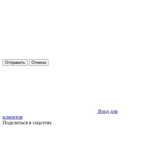
Отправить
Отмена
Вход для
клиентов
Поделиться в соцсетях