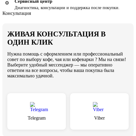
Сервисный центр
⚙️
Диагностика, консультации и поддержка после покупки.
Консультация
ЖИВАЯ КОНСУЛЬТАЦИЯ В
ОДИН КЛИК
Нужна помощь с оформлением или профессиональный
совет по выбору кофе, чая или кофеварки ? Мы на связи!
Выберите удобный мессенджер — мы оперативно
ответим на все вопросы, чтобы ваша покупка была
максимально удачной.
Telegram
Viber