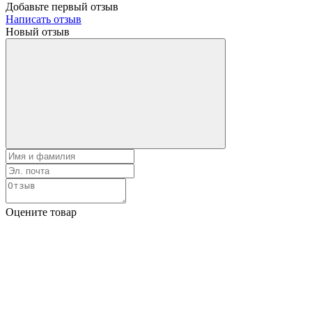
Добавьте первый отзыв
Написать отзыв
Новый отзыв
Оцените товар