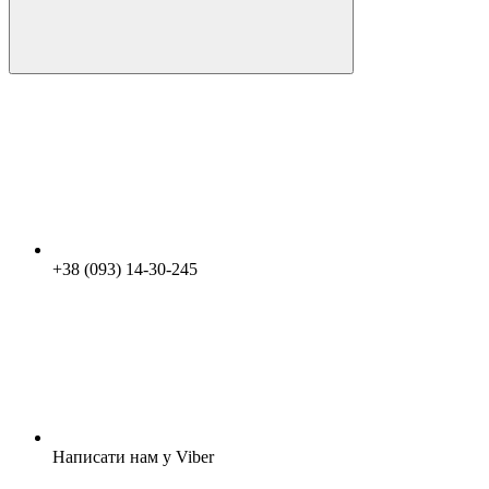
+38 (093) 14-30-245
Написати нам у Viber