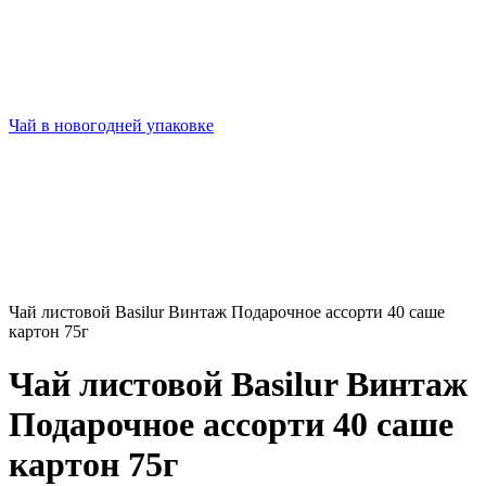
Чай в новогодней упаковке
Чай листовой Basilur Винтаж Подарочное ассорти 40 саше
картон 75г
Чай листовой Basilur Винтаж
Подарочное ассорти 40 саше
картон 75г