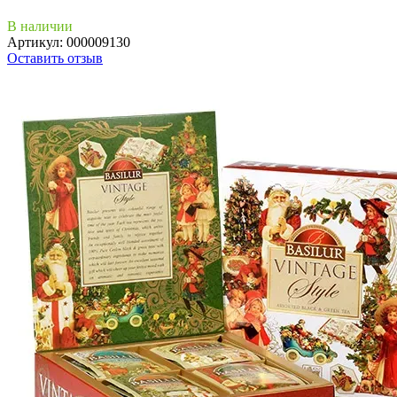
В наличии
Артикул:
000009130
Оставить отзыв