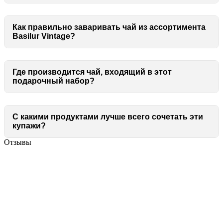
Как правильно заваривать чай из ассортимента
Basilur Vintage?
Где производится чай, входящий в этот
подарочный набор?
С какими продуктами лучше всего сочетать эти
купажи?
Отзывы