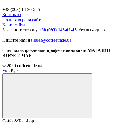
+38 (093) 14-30-245
Контакты
Полная версия сайта
Карта сайта
Заказ по телефону
+38 (093) 143-02-45
, без выходных.
Пишите нам на
sales@coffeetrade.ua
Специализированный
профессиональный МАГАЗИН
КОФЕ И ЧАЯ
© 2026 coffeetrade.ua
Укр
Рус
Coffee&Tea shop