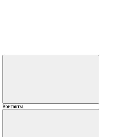
Контакты