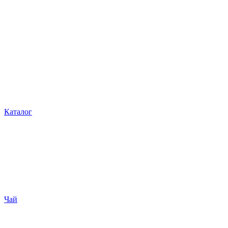
Каталог
Чай