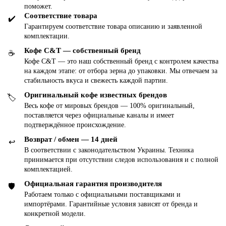
поможет.
Соответствие товара
✔️
Гарантируем соответствие товара описанию и заявленной
комплектации.
Кофе C&T — собственный бренд
☕️
Кофе C&T — это наш собственный бренд с контролем качества
на каждом этапе: от отбора зерна до упаковки. Мы отвечаем за
стабильность вкуса и свежесть каждой партии.
Оригинальный кофе известных брендов
🏷
Весь кофе от мировых брендов — 100% оригинальный,
поставляется через официальные каналы и имеет
подтверждённое происхождение.
Возврат / обмен — 14 дней
↩️
В соответствии с законодательством Украины. Техника
принимается при отсутствии следов использования и с полной
комплектацией.
Официальная гарантия производителя
🛡
Работаем только с официальными поставщиками и
импортёрами. Гарантийные условия зависят от бренда и
конкретной модели.