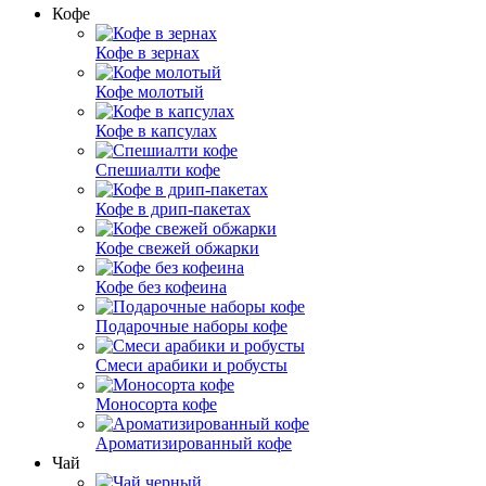
Кофе
Кофе в зернах
Кофе молотый
Кофе в капсулах
Спешиалти кофе
Кофе в дрип-пакетах
Кофе свежей обжарки
Кофе без кофеина
Подарочные наборы кофе
Смеси арабики и робусты
Моносорта кофе
Ароматизированный кофе
Чай