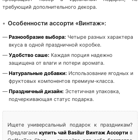
требующий дополнительного декора.
Особенности ассорти «Винтаж»:
Разнообразие выбора:
Четыре разных характера
вкуса в одной праздничной коробке.
Удобство саше:
Каждая порция надежно
защищена от влаги и потери аромата.
Натуральные добавки:
Использование ягодных и
фруктовых компонентов премиум-класса.
Праздничный дизайн:
Эстетичная упаковка,
подчеркивающая статус подарка.
Ищете универсальный подарок к праздникам?
Предлагаем
купить чай Basilur Винтаж Ассорти
в