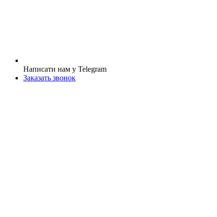
Написати нам у Telegram
Заказать звонок