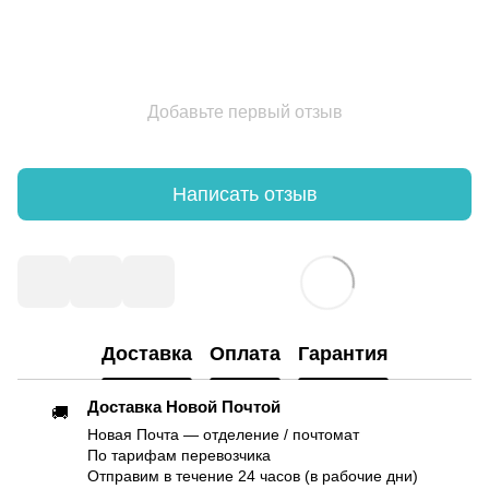
Добавьте первый отзыв
Написать отзыв
Доставка
Оплата
Гарантия
Доставка Новой Почтой
🚚
Новая Почта — отделение / почтомат
По тарифам перевозчика
Отправим в течение 24 часов (в рабочие дни)