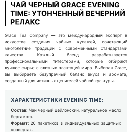
ЧАЙ ЧЕРНЫЙ GRACE EVENING
TIME: УТОНЧЕННЫЙ ВЕЧЕРНИЙ
РЕЛАКС
Grace Tea Company — это международный эксперт в
искусстве создания чайных купажей, сочетающий
многолетние традиции с современными стандартами
качества. Каждый бленд разрабатывается
профессиональными титестерами, которые отбирают
лучшее сырье с элитных плантаций мира. Выбирая Grace,
вы выбираете безупречный баланс вкуса и аромата,
созданный для истинных ценителей чайной культуры.
ХАРАКТЕРИСТИКИ EVENING TIME:
Состав:
Чай черный цейлонский, натуральное масло
бергамота.
Формат:
20 пакетиков в индивидуальных защитных
конвертах.