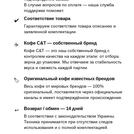
В случае вопросов по оплате — наша служба
поддержки поможет.
Соответствие товара
✔️
Гарантируем соответствие товара описанию и
заявленной комплектации.
Кофе C&T — собственный бренд
☕️
Кофе C&T — это наш собственный бренд с
контролем качества на каждом этапе: от отбора
зерна до упаковки. Мы отвечаем за стабильность
вкуса и свежесть каждой партии.
Оригинальный кофе известных брендов
🏷
Весь кофе от мировых брендов — 100%
оригинальный, поставляется через официальные
каналы и имеет подтверждённое происхождение.
Возврат / обмен — 14 дней
↩️
В соответствии с законодательством Украины.
Техника принимается при отсутствии следов
использования и с полной комплектацией.