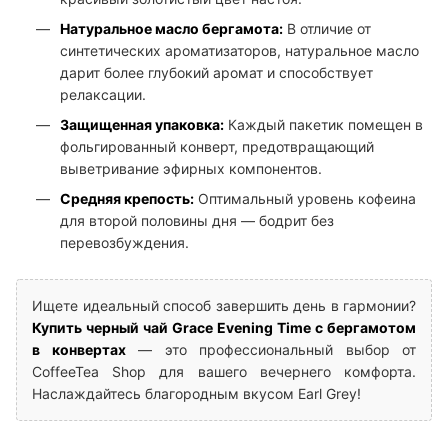
Натуральное масло бергамота:
В отличие от
синтетических ароматизаторов, натуральное масло
дарит более глубокий аромат и способствует
релаксации.
Защищенная упаковка:
Каждый пакетик помещен в
фольгированный конверт, предотвращающий
выветривание эфирных компонентов.
Средняя крепость:
Оптимальный уровень кофеина
для второй половины дня — бодрит без
перевозбуждения.
Ищете идеальный способ завершить день в гармонии?
Купить черный чай Grace Evening Time с бергамотом
в конвертах
— это профессиональный выбор от
CoffeeTea Shop для вашего вечернего комфорта.
Наслаждайтесь благородным вкусом Earl Grey!