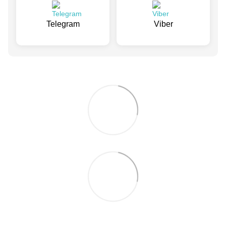
Telegram
Viber