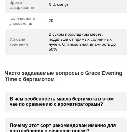
Время
3–4 минут
заваривания
Количество в
20
упаковке, шт
В сухом прохладном месте,
Условия
подальше от прямых солнечных
хранения
лучей. Оптимальная влажность до
60%
Часто задаваемые вопросы о Grace Evening
Time с бергамотом
В чем особенность масла бергамота в этом
чае по сравнению с ароматизаторами?
Почему этот сорт рекомендован именно для
употребления в вечернее время?