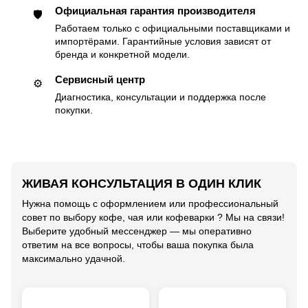
Официальная гарантия производителя
🛡
Работаем только с официальными поставщиками и
импортёрами. Гарантийные условия зависят от
бренда и конкретной модели.
Сервисный центр
⚙️
Диагностика, консультации и поддержка после
покупки.
ЖИВАЯ КОНСУЛЬТАЦИЯ В ОДИН КЛИК
Нужна помощь с оформлением или профессиональный
совет по выбору кофе, чая или кофеварки ? Мы на связи!
Выберите удобный мессенджер — мы оперативно
ответим на все вопросы, чтобы ваша покупка была
максимально удачной.