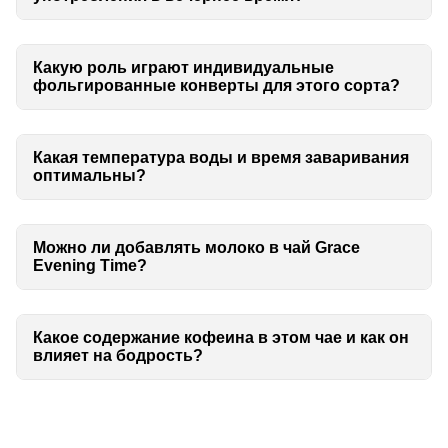
Какую роль играют индивидуальные
фольгированные конверты для этого сорта?
Какая температура воды и время заваривания
оптимальны?
Можно ли добавлять молоко в чай Grace
Evening Time?
Какое содержание кофеина в этом чае и как он
влияет на бодрость?