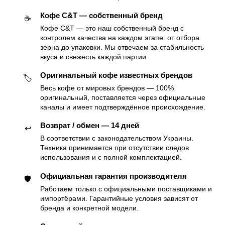
Кофе C&T — собственный бренд
☕️
Кофе C&T — это наш собственный бренд с
контролем качества на каждом этапе: от отбора
зерна до упаковки. Мы отвечаем за стабильность
вкуса и свежесть каждой партии.
Оригинальный кофе известных брендов
🏷
Весь кофе от мировых брендов — 100%
оригинальный, поставляется через официальные
каналы и имеет подтверждённое происхождение.
Возврат / обмен — 14 дней
↩️
В соответствии с законодательством Украины.
Техника принимается при отсутствии следов
использования и с полной комплектацией.
Официальная гарантия производителя
🛡
Работаем только с официальными поставщиками и
импортёрами. Гарантийные условия зависят от
бренда и конкретной модели.