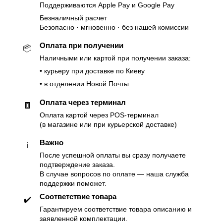
Поддерживаются Apple Pay и Google Pay
Безналичный расчет
Безопасно · мгновенно · без нашей комиссии
Оплата при получении
📦
Наличными или картой при получении заказа:
• курьеру при доставке по Киеву
• в отделении Новой Почты
Оплата через терминал
🧾
Оплата картой через POS-терминал
(в магазине или при курьерской доставке)
Важно
ℹ️
После успешной оплаты вы сразу получаете
подтверждение заказа.
В случае вопросов по оплате — наша служба
поддержки поможет.
Соответствие товара
✔️
Гарантируем соответствие товара описанию и
заявленной комплектации.