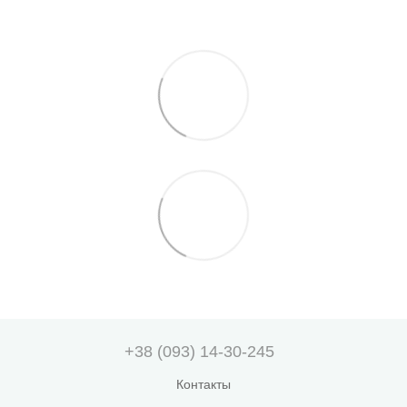
+38 (093) 14-30-245
Контакты