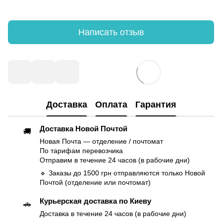
Написать отзыв
Доставка
Оплата
Гарантия
Доставка Новой Почтой
🚚
Новая Почта — отделение / почтомат
По тарифам перевозчика
Отправим в течение 24 часов (в рабочие дни)
🔹 Заказы до 1500 грн отправляются только Новой
Почтой (отделение или почтомат)
Курьерская доставка по Киеву
🚗
Доставка в течение 24 часов (в рабочие дни)