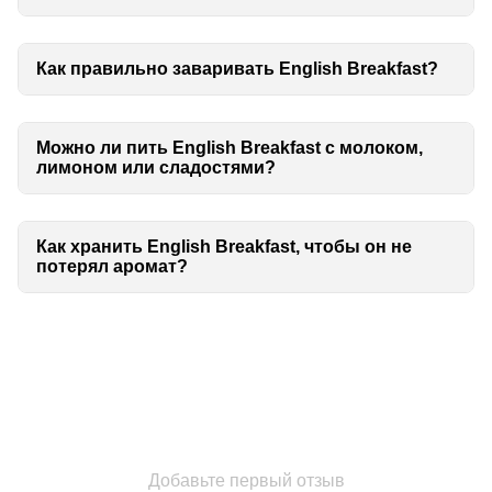
Как правильно заваривать English Breakfast?
Можно ли пить English Breakfast с молоком,
лимоном или сладостями?
Как хранить English Breakfast, чтобы он не
потерял аромат?
Добавьте первый отзыв