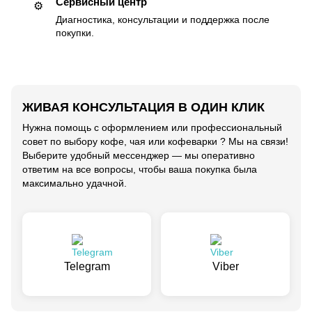
Сервисный центр
⚙️
Диагностика, консультации и поддержка после
покупки.
ЖИВАЯ КОНСУЛЬТАЦИЯ В ОДИН КЛИК
Нужна помощь с оформлением или профессиональный
совет по выбору кофе, чая или кофеварки ? Мы на связи!
Выберите удобный мессенджер — мы оперативно
ответим на все вопросы, чтобы ваша покупка была
максимально удачной.
Telegram
Viber