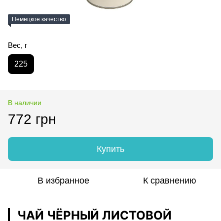
Немецкое качество
Вес, г
225
В наличии
772 грн
Купить
В избранное
К сравнению
ЧАЙ ЧЁРНЫЙ ЛИСТОВОЙ