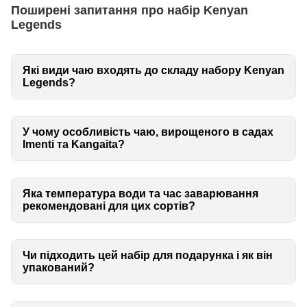
Поширені запитання про набір Kenyan
Legends
Які види чаю входять до складу набору Kenyan
Legends?
У чому особливість чаю, вирощеного в садах
Imenti та Kangaita?
Яка температура води та час заварювання
рекомендовані для цих сортів?
Чи підходить цей набір для подарунка і як він
упакований?