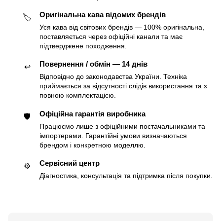
Оригінальна кава відомих брендів
🏷
Уся кава від світових брендів — 100% оригінальна,
поставляється через офіційні канали та має
підтверджене походження.
Повернення / обмін — 14 днів
↩️
Відповідно до законодавства України. Техніка
приймається за відсутності слідів використання та з
повною комплектацією.
Офіційна гарантія виробника
🛡
Працюємо лише з офіційними постачальниками та
імпортерами. Гарантійні умови визначаються
брендом і конкретною моделлю.
Сервісний центр
⚙️
Діагностика, консультація та підтримка після покупки.