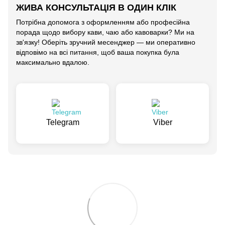
ЖИВА КОНСУЛЬТАЦІЯ В ОДИН КЛІК
Потрібна допомога з оформленням або професійна
порада щодо вибору кави, чаю або кавоварки? Ми на
зв'язку! Оберіть зручний месенджер — ми оперативно
відповімо на всі питання, щоб ваша покупка була
максимально вдалою.
Telegram
Viber