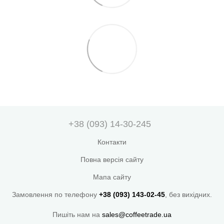
+38 (093) 14-30-245
Контакти
Повна версія сайту
Мапа сайту
Замовлення по телефону
+38 (093) 143-02-45
, без вихідних.
Пишіть нам на
sales@coffeetrade.ua