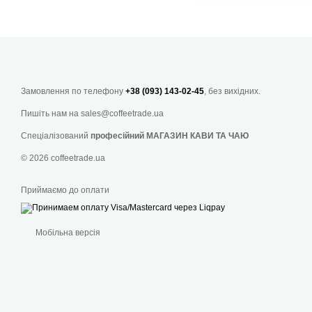
Аксе
Замовлення по телефону
+38 (093) 143-02-45
, без вихідних.
Пишіть нам на
sales@coffeetrade.ua
Спеціалізований
професійний МАГАЗИН КАВИ ТА ЧАЮ
© 2026 coffeetrade.ua
Приймаємо до оплати
Мобільна версія