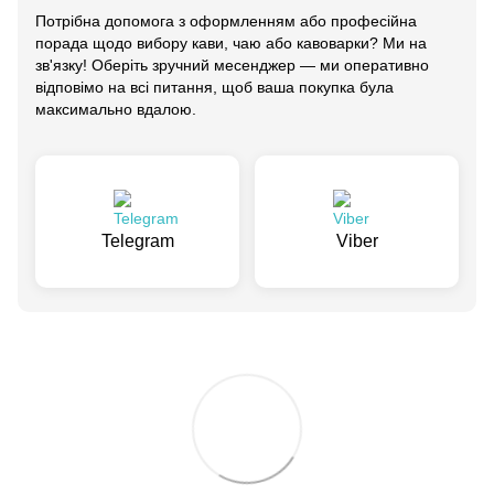
Потрібна допомога з оформленням або професійна
порада щодо вибору кави, чаю або кавоварки? Ми на
зв'язку! Оберіть зручний месенджер — ми оперативно
відповімо на всі питання, щоб ваша покупка була
максимально вдалою.
Telegram
Viber