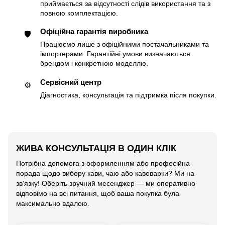
приймається за відсутності слідів використання та з
повною комплектацією.
Офіційна гарантія виробника
🛡
Працюємо лише з офіційними постачальниками та
імпортерами. Гарантійні умови визначаються
брендом і конкретною моделлю.
Сервісний центр
⚙️
Діагностика, консультація та підтримка після покупки.
ЖИВА КОНСУЛЬТАЦІЯ В ОДИН КЛІК
Потрібна допомога з оформленням або професійна
порада щодо вибору кави, чаю або кавоварки? Ми на
зв'язку! Оберіть зручний месенджер — ми оперативно
відповімо на всі питання, щоб ваша покупка була
максимально вдалою.