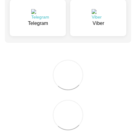
Telegram
Viber