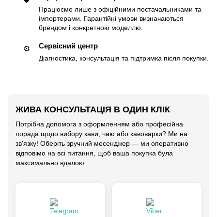
Працюємо лише з офіційними постачальниками та
імпортерами. Гарантійні умови визначаються
брендом і конкретною моделлю.
Сервісний центр
⚙️
Діагностика, консультація та підтримка після покупки.
ЖИВА КОНСУЛЬТАЦІЯ В ОДИН КЛІК
Потрібна допомога з оформленням або професійна
порада щодо вибору кави, чаю або кавоварки? Ми на
зв'язку! Оберіть зручний месенджер — ми оперативно
відповімо на всі питання, щоб ваша покупка була
максимально вдалою.