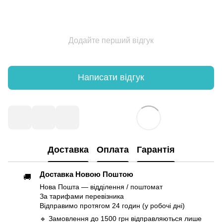
Додайте перший відгук
Написати відгук
Доставка
Оплата
Гарантія
Доставка Новою Поштою
🚚
Нова Пошта — відділення / поштомат
За тарифами перевізника
Відправимо протягом 24 годин (у робочі дні)
🔹 Замовлення до 1500 грн відправляються лише