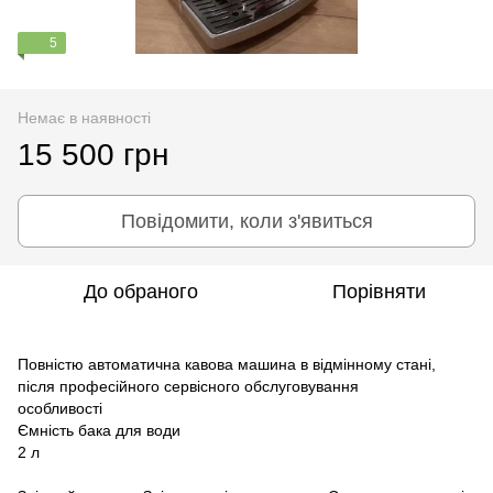
5
Немає в наявності
15 500 грн
Повідомити, коли з'явиться
До обраного
Порівняти
Повністю автоматична кавова машина в відмінному стані,
після професійного сервісного обслуговування
особливості
Ємність бака для води
2 л