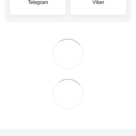
Telegram
Viber