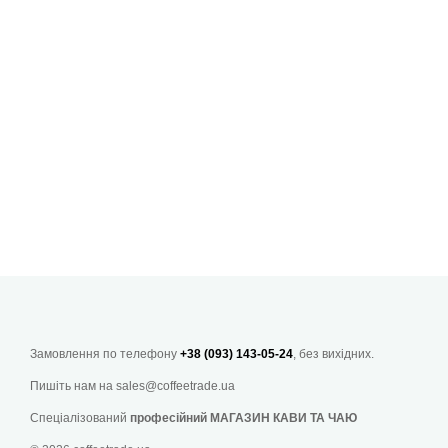
Замовлення по телефону
+38 (093) 143-05-24
, без вихідних.
Пишіть нам на
sales@coffeetrade.ua
Спеціалізований
професійний МАГАЗИН КАВИ ТА ЧАЮ