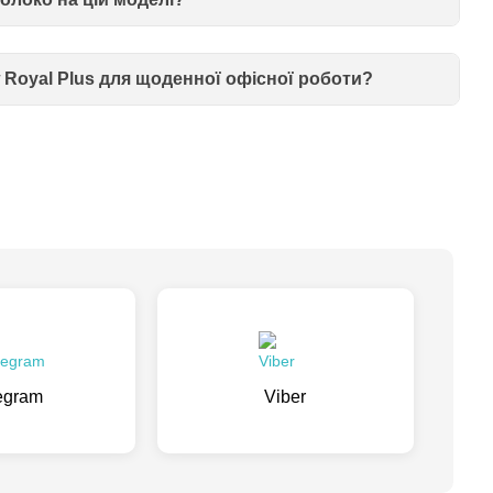
 Royal Plus для щоденної офісної роботи?
egram
Viber