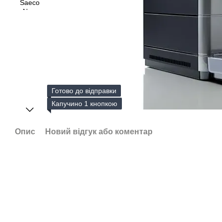
Готово до відправки
Капучино 1 кнопкою
Опис
Новий відгук або коментар