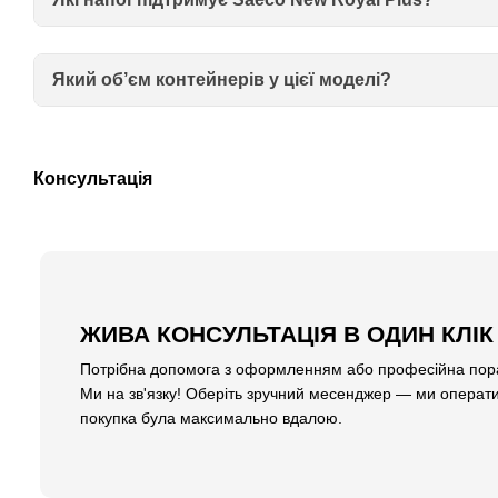
Який об’єм контейнерів у цієї моделі?
Консультація
ЖИВА КОНСУЛЬТАЦІЯ В ОДИН КЛІК
Потрібна допомога з оформленням або професійна пора
Ми на зв'язку! Оберіть зручний месенджер — ми операти
покупка була максимально вдалою.