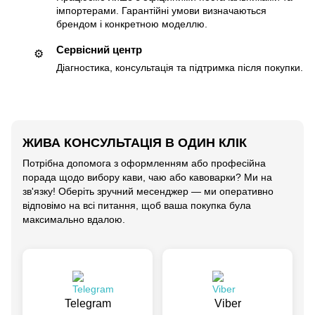
імпортерами. Гарантійні умови визначаються
брендом і конкретною моделлю.
Сервісний центр
⚙️
Діагностика, консультація та підтримка після покупки.
ЖИВА КОНСУЛЬТАЦІЯ В ОДИН КЛІК
Потрібна допомога з оформленням або професійна
порада щодо вибору кави, чаю або кавоварки? Ми на
зв'язку! Оберіть зручний месенджер — ми оперативно
відповімо на всі питання, щоб ваша покупка була
максимально вдалою.
Telegram
Viber