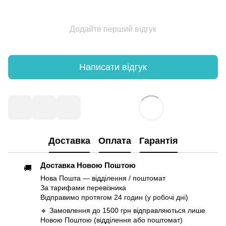
Додайте перший відгук
Написати відгук
Доставка
Оплата
Гарантія
Доставка Новою Поштою
🚚
Нова Пошта — відділення / поштомат
За тарифами перевізника
Відправимо протягом 24 годин (у робочі дні)
🔹 Замовлення до 1500 грн відправляються лише
Новою Поштою (відділення або поштомат)