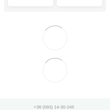
+38 (093) 14-30-245