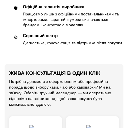
Офіційна гарантія виробника
🛡
Працюємо лише з офіційними постачальниками та
імпортерами. Гарантійні умови визначаються
брендом і конкретною моделлю.
Сервісний центр
⚙️
Діагностика, консультація та підтримка після покупки.
ЖИВА КОНСУЛЬТАЦІЯ В ОДИН КЛІК
Потрібна допомога з оформленням або професійна
порада щодо вибору кави, чаю або кавоварки? Ми на
зв'язку! Оберіть зручний месенджер — ми оперативно
відповімо на всі питання, щоб ваша покупка була
максимально вдалою.