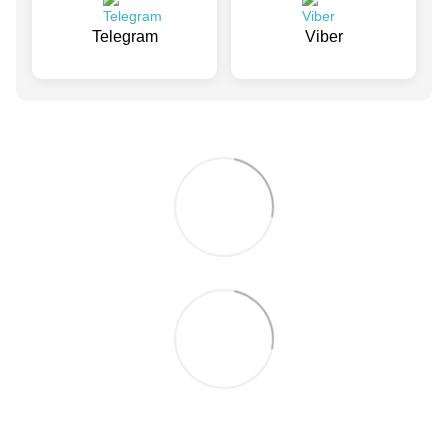
Telegram
Viber