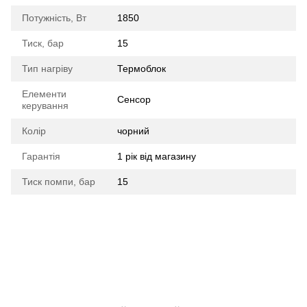
Потужність, Вт
1850
Тиск, бар
15
Тип нагріву
Термоблок
Елементи
Сенсор
керування
Колір
чорний
Гарантія
1 рік від магазину
Тиск помпи, бар
15