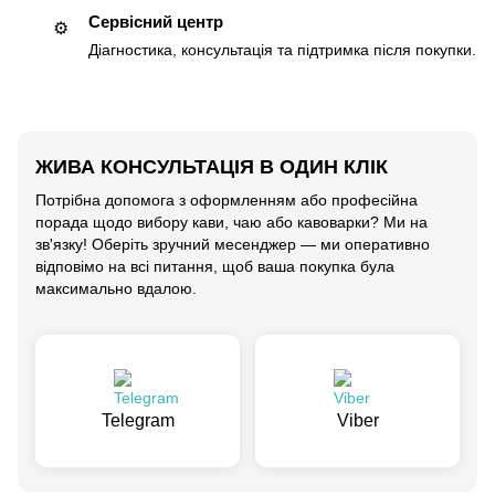
Сервісний центр
⚙️
Діагностика, консультація та підтримка після покупки.
ЖИВА КОНСУЛЬТАЦІЯ В ОДИН КЛІК
Потрібна допомога з оформленням або професійна
порада щодо вибору кави, чаю або кавоварки? Ми на
зв'язку! Оберіть зручний месенджер — ми оперативно
відповімо на всі питання, щоб ваша покупка була
максимально вдалою.
Telegram
Viber