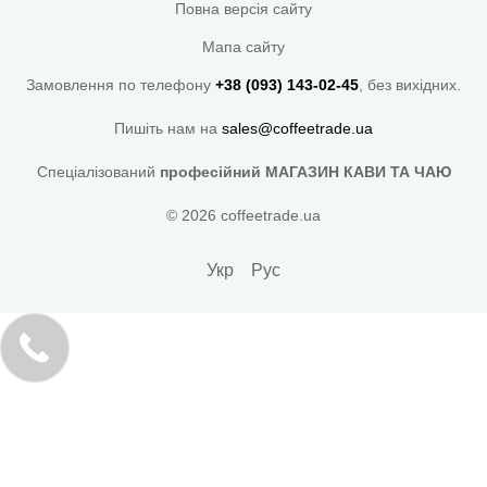
Повна версія сайту
Мапа сайту
Замовлення по телефону
+38 (093) 143-02-45
, без вихідних.
Пишіть нам на
sales@coffeetrade.ua
Спеціалізований
професійний МАГАЗИН КАВИ ТА ЧАЮ
© 2026 coffeetrade.ua
Укр
Рус