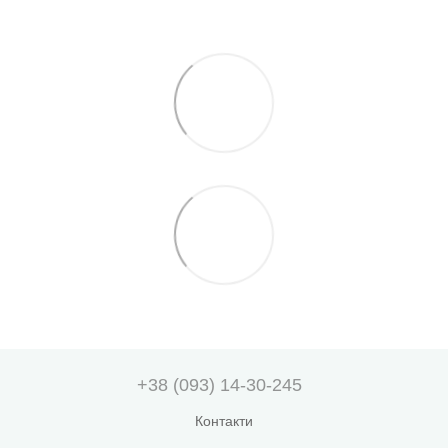
+38 (093) 14-30-245
Контакти