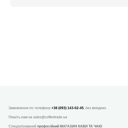
Замовлення по телефону
+38 (093) 143-02-45
, без вихідних.
Пишіть нам на
sales@coffeetrade.ua
Спеціалізований
професійний МАГАЗИН КАВИ ТА ЧАЮ