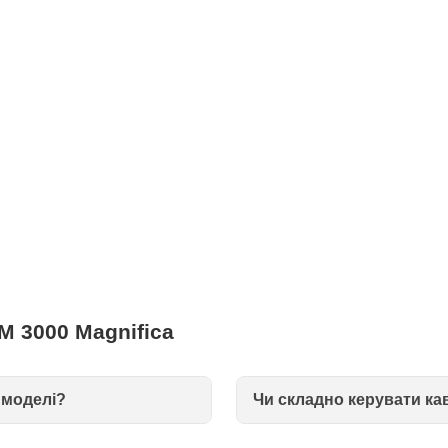
 3000 Magnifica
 моделі?
Чи складно керувати к