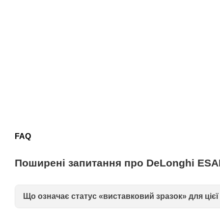
FAQ
Поширені запитання про DeLonghi ESAM
Що означає статус «виставковий зразок» для цієї