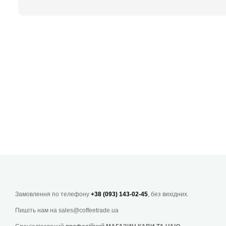
Замовлення по телефону
+38 (093) 143-02-45
, без вихідних.
Пишіть нам на
sales@coffeetrade.ua