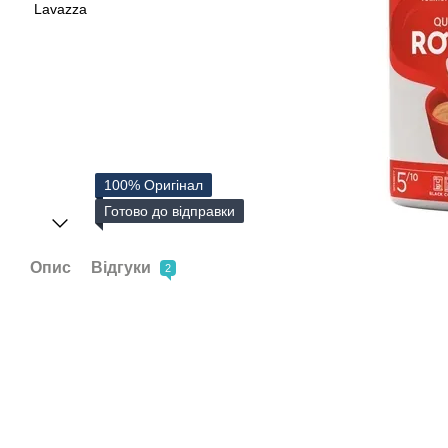
100% Оригінал
Готово до відправки
Опис
Відгуки
2