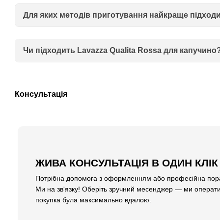
Для яких методів приготування найкраще підходи
Чи підходить Lavazza Qualita Rossa для капучино
Консультація
ЖИВА КОНСУЛЬТАЦІЯ В ОДИН КЛІК
Потрібна допомога з оформленням або професійна пора
Ми на зв'язку! Оберіть зручний месенджер — ми операти
покупка була максимально вдалою.