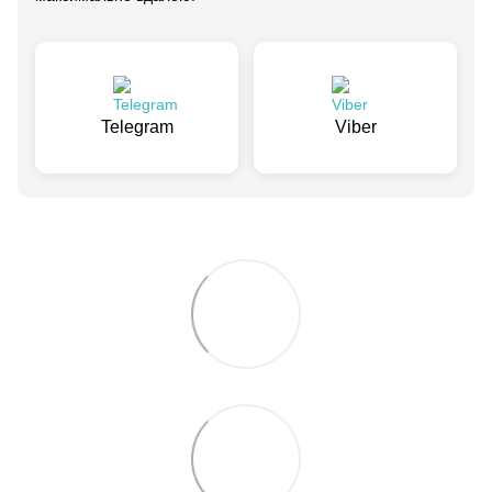
Telegram
Viber