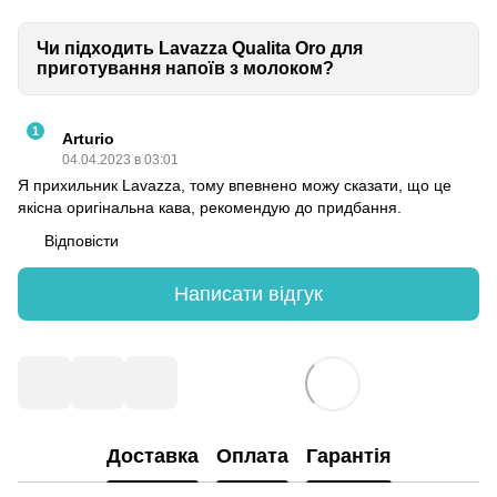
Чи підходить Lavazza Qualita Oro для
приготування напоїв з молоком?
1
Arturio
04.04.2023 в 03:01
Я прихильник Lavazza, тому впевнено можу сказати, що це
якісна оригінальна кава, рекомендую до придбання.
Відповісти
Написати відгук
Доставка
Оплата
Гарантія