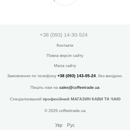
+38 (093) 14-30-524
Контакти
Повна версія сайту
Мапа сайту
Замовлення по телефону
+38 (093) 143-05-24
, без вихідних.
Пишіть нам на
sales@coffeetrade.ua
Спеціалізований
професійний МАГАЗИН КАВИ ТА ЧАЮ
© 2026 coffeetrade.ua
Укр
Рус