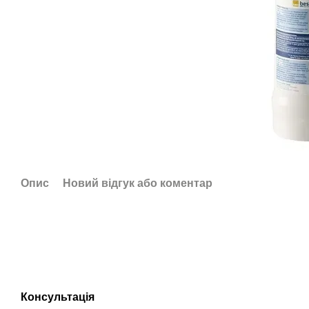
Опис
Новий відгук або коментар
Консультація