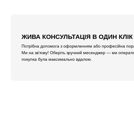
ЖИВА КОНСУЛЬТАЦІЯ В ОДИН КЛІК
Потрібна допомога з оформленням або професійна пора
Ми на зв'язку! Оберіть зручний месенджер — ми операти
покупка була максимально вдалою.