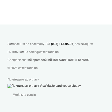
Замовлення по телефону
+38 (093) 143-05-95
, без вихідних.
Пишіть нам на
sales@coffeetrade.ua
Спеціалізований
професійний МАГАЗИН КАВИ ТА ЧАЮ
© 2026 coffeetrade.ua
Приймаємо до оплати
Мобільна версія