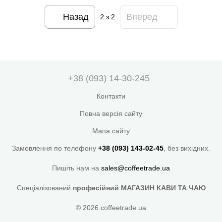
Назад
Вперед
2
з 2
+38 (093) 14-30-245
Контакти
Повна версія сайту
Мапа сайту
Замовлення по телефону
+38 (093) 143-02-45
, без вихідних.
Пишіть нам на
sales@coffeetrade.ua
Спеціалізований
професійний МАГАЗИН КАВИ ТА ЧАЮ
© 2026 coffeetrade.ua