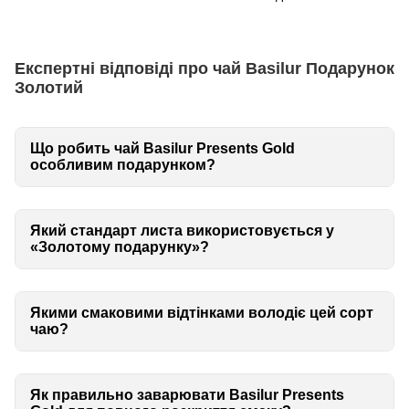
Експертні відповіді про чай Basilur Подарунок
Золотий
Що робить чай Basilur Presents Gold
особливим подарунком?
Який стандарт листа використовується у
«Золотому подарунку»?
Якими смаковими відтінками володіє цей сорт
чаю?
Як правильно заварювати Basilur Presents