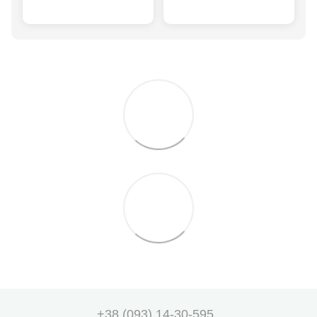
+38 (093) 14-30-595