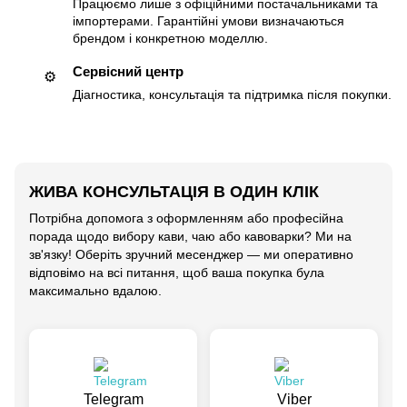
Працюємо лише з офіційними постачальниками та
імпортерами. Гарантійні умови визначаються
брендом і конкретною моделлю.
Сервісний центр
⚙️
Діагностика, консультація та підтримка після покупки.
ЖИВА КОНСУЛЬТАЦІЯ В ОДИН КЛІК
Потрібна допомога з оформленням або професійна
порада щодо вибору кави, чаю або кавоварки? Ми на
зв'язку! Оберіть зручний месенджер — ми оперативно
відповімо на всі питання, щоб ваша покупка була
максимально вдалою.
Telegram
Viber