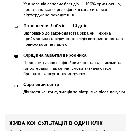
Уся кава від світових брендів — 100% оригінальна,
поставляється через офіційні канали та має
підтверджене походження.
Повернення / обмін — 14 днів
↩️
Відповідно до законодавства України. Техніка
приймається за відсутності слідів використання та з
повною комплектацією.
Офіційна гарантія виробника
🛡
Працюємо лише з офіційними постачальниками та
імпортерами. Гарантійні умови визначаються
брендом і конкретною моделлю.
Сервісний центр
⚙️
Діагностика, консультація та підтримка після покупки.
ЖИВА КОНСУЛЬТАЦІЯ В ОДИН КЛІК