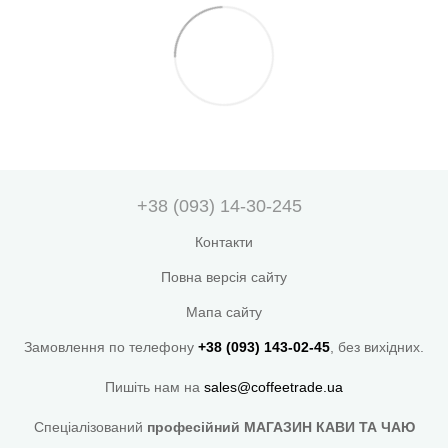
+38 (093) 14-30-245
Контакти
Повна версія сайту
Мапа сайту
Замовлення по телефону
+38 (093) 143-02-45
, без вихідних.
Пишіть нам на
sales@coffeetrade.ua
Спеціалізований
професійний МАГАЗИН КАВИ ТА ЧАЮ