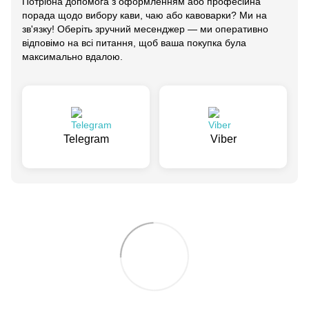
Потрібна допомога з оформленням або професійна
порада щодо вибору кави, чаю або кавоварки? Ми на
зв'язку! Оберіть зручний месенджер — ми оперативно
відповімо на всі питання, щоб ваша покупка була
максимально вдалою.
Telegram
Viber