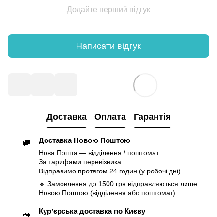
Додайте перший відгук
Написати відгук
Доставка
Оплата
Гарантія
Доставка Новою Поштою
🚚
Нова Пошта — відділення / поштомат
За тарифами перевізника
Відправимо протягом 24 годин (у робочі дні)
🔹 Замовлення до 1500 грн відправляються лише
Новою Поштою (відділення або поштомат)
Курʼєрська доставка по Києву
🚗