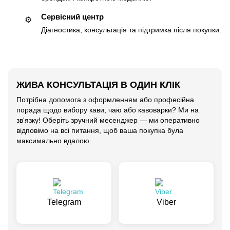
Сервісний центр
⚙️
Діагностика, консультація та підтримка після покупки.
ЖИВА КОНСУЛЬТАЦІЯ В ОДИН КЛІК
Потрібна допомога з оформленням або професійна
порада щодо вибору кави, чаю або кавоварки? Ми на
зв'язку! Оберіть зручний месенджер — ми оперативно
відповімо на всі питання, щоб ваша покупка була
максимально вдалою.
Telegram
Viber