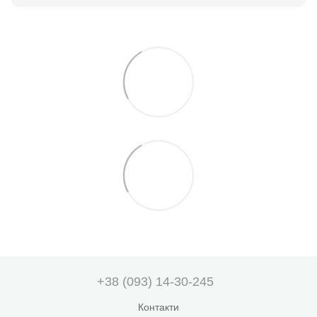
+38 (093) 14-30-245
Контакти