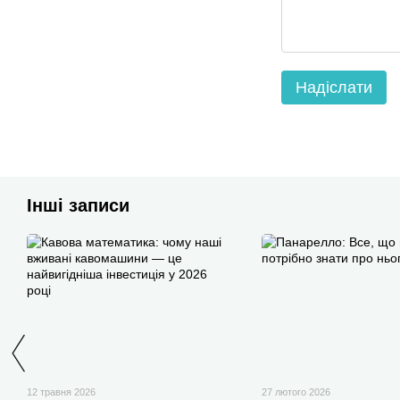
Надіслати
Інші записи
12 травня 2026
27 лютого 2026