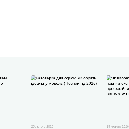
25 лютого 2026
15 лютого 2026