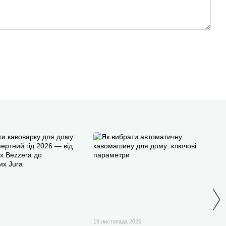
19 листопада 2025