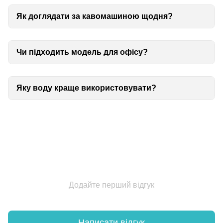
Як доглядати за кавомашиною щодня?
Чи підходить модель для офісу?
Яку воду краще використовувати?
Додайте перший відгук
Написати відгук