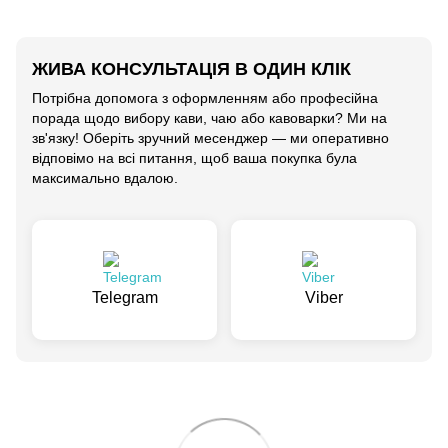
ЖИВА КОНСУЛЬТАЦІЯ В ОДИН КЛІК
Потрібна допомога з оформленням або професійна
порада щодо вибору кави, чаю або кавоварки? Ми на
зв'язку! Оберіть зручний месенджер — ми оперативно
відповімо на всі питання, щоб ваша покупка була
максимально вдалою.
Telegram
Viber