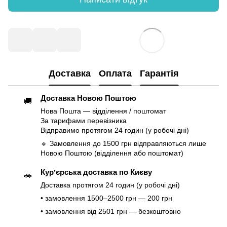
Доставка
Оплата
Гарантія
Доставка Новою Поштою
🚚
Нова Пошта — відділення / поштомат
За тарифами перевізника
Відправимо протягом 24 годин (у робочі дні)
🔹 Замовлення до 1500 грн відправляються лише
Новою Поштою (відділення або поштомат)
Курʼєрська доставка по Києву
🚗
Доставка протягом 24 годин (у робочі дні)
• замовлення 1500–2500 грн — 200 грн
• замовлення від 2501 грн — безкоштовно