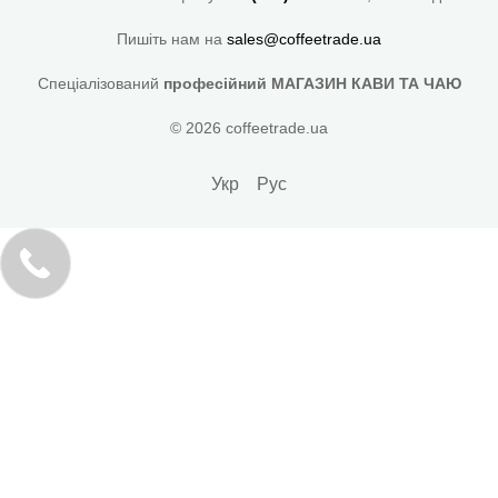
Пишіть нам на
sales@coffeetrade.ua
Спеціалізований
професійний МАГАЗИН КАВИ ТА ЧАЮ
© 2026 coffeetrade.ua
Укр
Рус