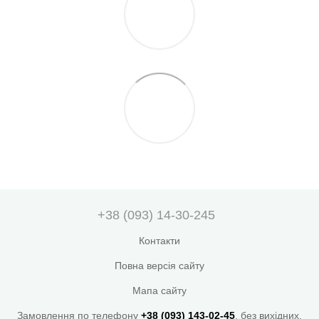
+38 (093) 14-30-245
Контакти
Повна версія сайту
Мапа сайту
Замовлення по телефону
+38 (093) 143-02-45
, без вихідних.